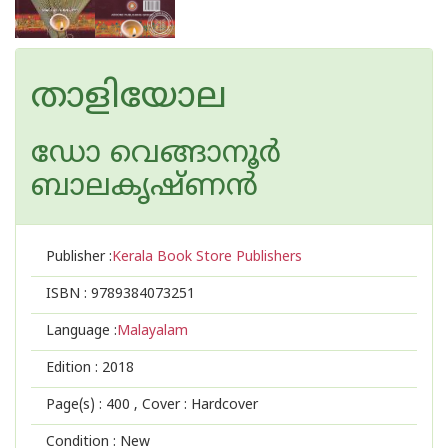
താളിയോല
ഡോ വെങ്ങാനൂര്‍
ബാലകൃഷ്ണന്‍
Publisher :
Kerala Book Store Publishers
ISBN :
9789384073251
Language :
Malayalam
Edition :
2018
Page(s) :
400
, Cover : Hardcover
Condition : New