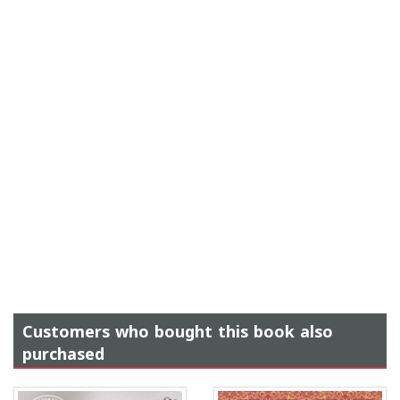
Customers who bought this book also
purchased