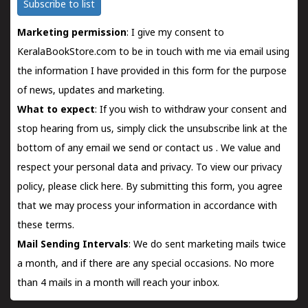
Subscribe to list
Marketing permission
: I give my consent to
KeralaBookStore.com to be in touch with me via email using
the information I have provided in this form for the purpose
of news, updates and marketing.
What to expect
: If you wish to withdraw your consent and
stop hearing from us, simply click the unsubscribe link at the
bottom of any email we send or
contact us
. We value and
respect your personal data and privacy. To view our privacy
policy, please
click here.
By submitting this form, you agree
that we may process your information in accordance with
these terms.
Mail Sending Intervals
: We do sent marketing mails twice
a month, and if there are any special occasions. No more
than 4 mails in a month will reach your inbox.