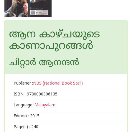
ആന കാഴ്ചയുടെ
കാണാപുറങ്ങള്‍
ചിറ്റാര്‍ ആനന്ദന്‍
Publisher :
NBS (National Book Stall)
ISBN :
9780000306135
Language :
Malayalam
Edition :
2015
Page(s) :
240