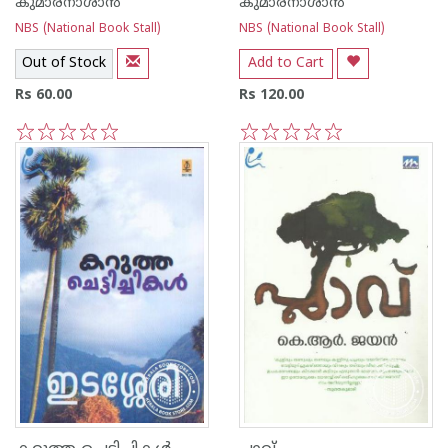
കുമാരനാശാന്‍
കുമാരനാശാന്‍
NBS (National Book Stall)
NBS (National Book Stall)
Out of Stock
Add to Cart
Rs 60.00
Rs 120.00
1
2
3
4
5
1
2
3
4
5