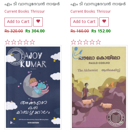
എം ടി വാസുദേവന്‍ നായര്‍
എം ടി വാസുദേവന്‍ നായര്‍
Current Books Thrissur
Current Books Thrissur
Add to Cart
Add to Cart
Rs 320.00
Rs 304.00
Rs 160.00
Rs 152.00
1
2
3
4
5
1
2
3
4
5