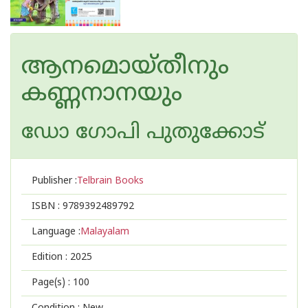
ആനമൊയ്തീനും
കണ്ണനാനയും
ഡോ ഗോപി പുതുക്കോട്
Publisher :
Telbrain Books
ISBN :
9789392489792
Language :
Malayalam
Edition :
2025
Page(s) :
100