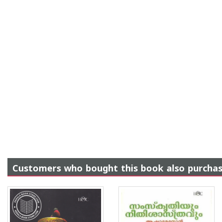
Customers who bought this book also purcha