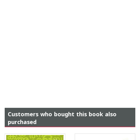
Customers who bought this book also
purchased