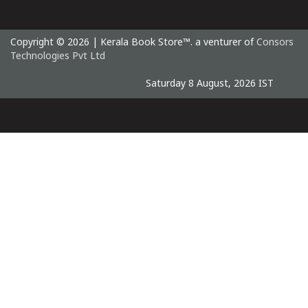
Copyright © 2026 | Kerala Book Store™. a venturer of
Consors
Technologies Pvt Ltd
Saturday 8 August, 2026 IST