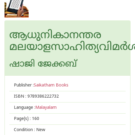
ആധുനികാനന്തര
മലയാളസാഹിത്യവിമര്‍
ഷാജി ജേക്കബ്‌
Publisher :
Saikatham Books
ISBN :
9789386222732
Language :
Malayalam
Page(s) :
160
Condition : New