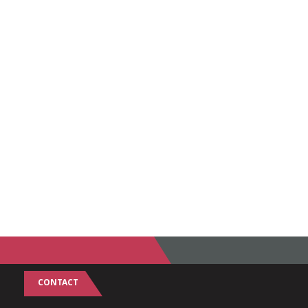
CONTACT