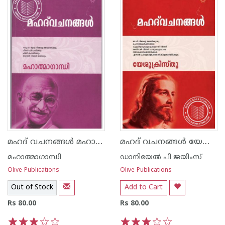
മഹദ് വചനങ്ങള്‍ മഹാത്മാഗാന്ധി
മഹദ് വചനങ്ങള്‍ യേശുക്രിസ്തു
മഹാത്മാഗാന്ധി
ഡാനിയേല്‍ പി ജയിംസ്
Olive Publications
Olive Publications
Out of Stock
Add to Cart
Rs 80.00
Rs 80.00