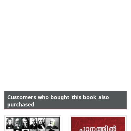
Customers who bought this book also
purchased