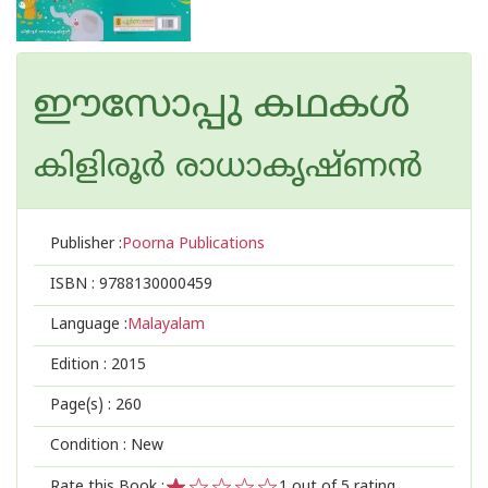
ഈസോപ്പു കഥകള്‍
കിളിരൂര്‍ രാധാകൃഷ്ണന്‍
Publisher :
Poorna Publications
ISBN :
9788130000459
Language :
Malayalam
Edition :
2015
Page(s) :
260
Condition : New
Rate this Book :
1
out of 5 rating,