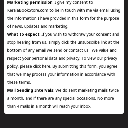
Marketing permission
: I give my consent to
KeralaBookStore.com to be in touch with me via email using
the information I have provided in this form for the purpose
of news, updates and marketing.
What to expect
: If you wish to withdraw your consent and
stop hearing from us, simply click the unsubscribe link at the
bottom of any email we send or
contact us
. We value and
respect your personal data and privacy. To view our privacy
policy, please
click here.
By submitting this form, you agree
that we may process your information in accordance with
these terms.
Mail Sending Intervals
: We do sent marketing mails twice
a month, and if there are any special occasions. No more
than 4 mails in a month will reach your inbox.