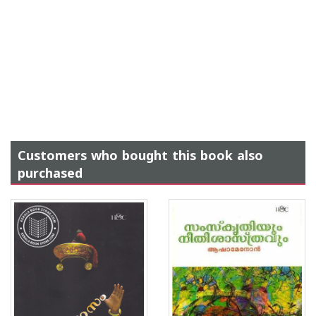
Customers who bought this book also
purchased