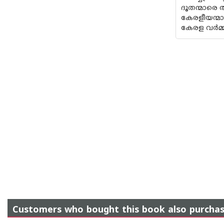
ദൂതന്മാരെ 
കേരളീയന്മാ
കേരള വര്‍മ
Customers who bought this book also purcha