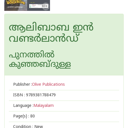
ആലിബാബ ഇന്‍
വണ്ടര്‍ലാന്‍ഡ്
പുനത്തില്‍
കുഞ്ഞബ്ദുള്ള
Publisher :
Olive Publications
ISBN :
9789381788479
Language :
Malayalam
Page(s) :
80
Condition : New