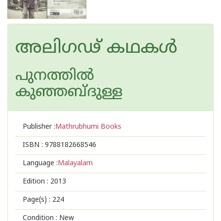
അലിഗഢ് കഥകള്‍
പുനത്തില്‍
കുഞ്ഞബ്ദുള്ള
Publisher :
Mathrubhumi Books
ISBN :
9788182668546
Language :
Malayalam
Edition :
2013
Page(s) :
224
Condition : New