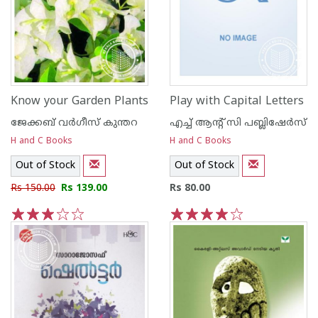
Know your Garden Plants
Play with Capital Letters
ജേക്കബ്‌ വര്‍ഗീസ്‌ കുന്തറ
എച്ച് ആന്റ്‌ സി പബ്ലിഷേര്‍സ്
H and C Books
H and C Books
Out of Stock
Out of Stock
Rs 150.00
Rs 139.00
Rs 80.00
1
2
3
4
5
1
2
3
4
5