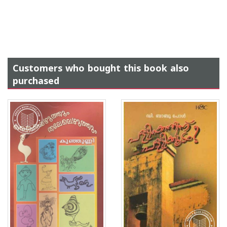
Customers who bought this book also
purchased