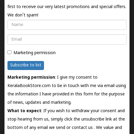
first to receive our very latest promotions and special offers.
We don't spam!
Name
Email
Marketing permission
Subscribe to list
Marketing permission
: I give my consent to
KeralaBookStore.com to be in touch with me via email using
the information I have provided in this form for the purpose
of news, updates and marketing.
What to expect
: If you wish to withdraw your consent and
stop hearing from us, simply click the unsubscribe link at the
bottom of any email we send or
contact us
. We value and