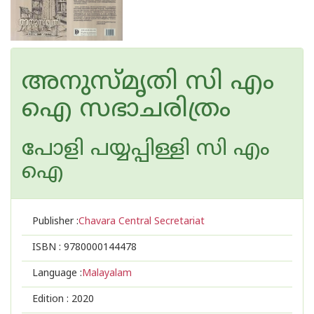
അനുസ്മൃതി സി എം
ഐ സഭാചരിത്രം
പോളി പയ്യപ്പിള്ളി സി എം
ഐ
Publisher :
Chavara Central Secretariat
ISBN :
9780000144478
Language :
Malayalam
Edition :
2020