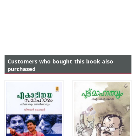
Customers who bought this book also
purchased