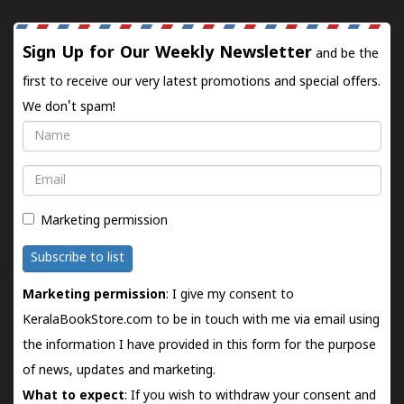
Sign Up for Our Weekly Newsletter
and be the
first to receive our very latest promotions and special offers.
We don't spam!
Name
Email
Marketing permission
Subscribe to list
Marketing permission
: I give my consent to
KeralaBookStore.com to be in touch with me via email using
the information I have provided in this form for the purpose
of news, updates and marketing.
What to expect
: If you wish to withdraw your consent and