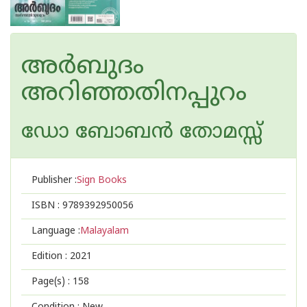
അര്‍ബുദം
അറിഞ്ഞതിനപ്പുറം
ഡോ ബോബന്‍ തോമസ്സ്
Publisher :
Sign Books
ISBN :
9789392950056
Language :
Malayalam
Edition :
2021
Page(s) :
158