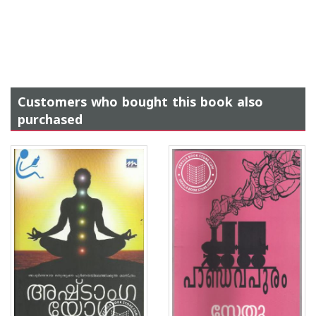
Customers who bought this book also
purchased