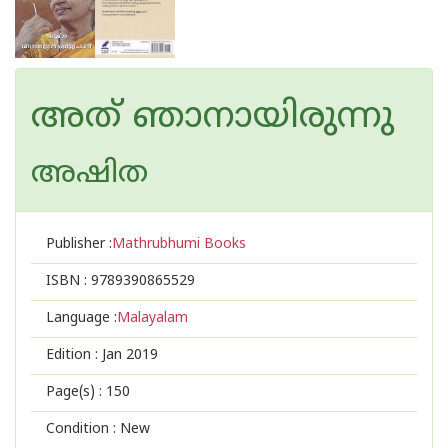
അത് ഞാനായിരുന്നു
അഷിത
Publisher :
Mathrubhumi Books
ISBN :
9789390865529
Language :
Malayalam
Edition :
Jan 2019
Page(s) :
150
Condition : New