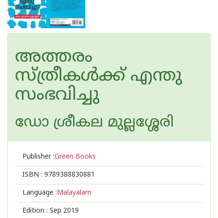
അത്തരം
സ്ത്രീകൾക്ക് എന്തു
സംഭവിച്ചു
ഡോ ശ്രീകല മുല്ലശ്ശേരി
Publisher :
Green Books
ISBN :
9789388830881
Language :
Malayalam
Edition :
Sep 2019