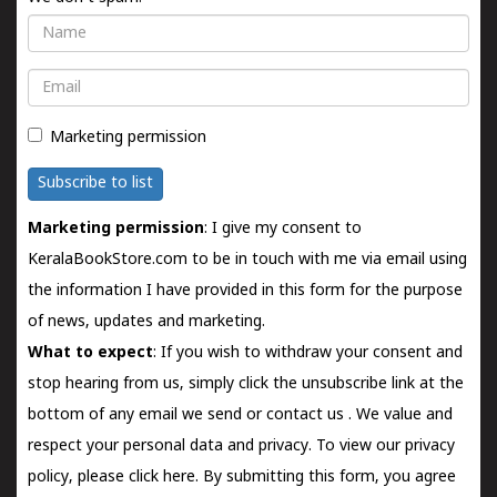
Name
Email
Marketing permission
Subscribe to list
Marketing permission
: I give my consent to
KeralaBookStore.com to be in touch with me via email using
the information I have provided in this form for the purpose
of news, updates and marketing.
What to expect
: If you wish to withdraw your consent and
stop hearing from us, simply click the unsubscribe link at the
bottom of any email we send or
contact us
. We value and
respect your personal data and privacy. To view our privacy
policy, please
click here.
By submitting this form, you agree