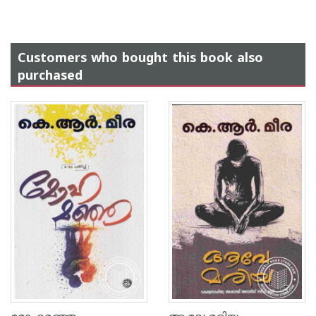
Customers who bought this book also
purchased