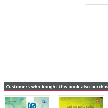
Customers who bought this book also purcha