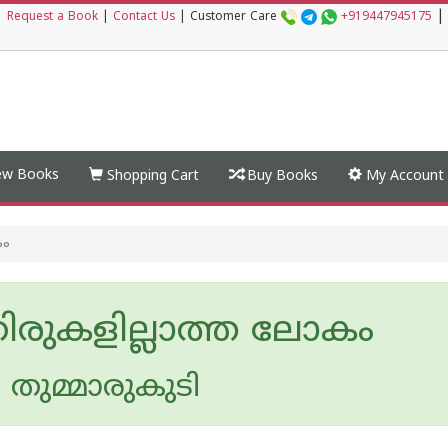
|
|
Request a Book
|
Contact Us
|
Customer Care
+919447945175
w Books
Shopping Cart
Buy Books
My Account
കം
രുകളില്ലാത്ത ലോകം
 തുമ്മാരുകുടി