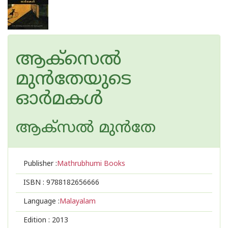
ആക്‌സെല്‍
മുന്‍തേയുടെ
ഓര്‍മകള്‍
ആക്‌സല്‍ മുന്‍തേ
Publisher :
Mathrubhumi Books
ISBN :
9788182656666
Language :
Malayalam
Edition :
2013