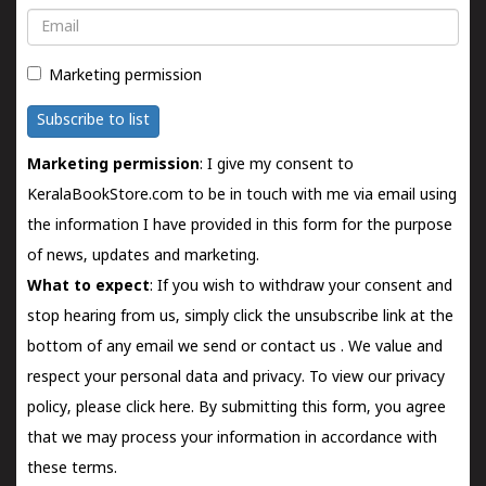
Email
Marketing permission
Subscribe to list
Marketing permission
: I give my consent to
KeralaBookStore.com to be in touch with me via email using
the information I have provided in this form for the purpose
of news, updates and marketing.
What to expect
: If you wish to withdraw your consent and
stop hearing from us, simply click the unsubscribe link at the
bottom of any email we send or
contact us
. We value and
respect your personal data and privacy. To view our privacy
policy, please
click here.
By submitting this form, you agree
that we may process your information in accordance with
these terms.