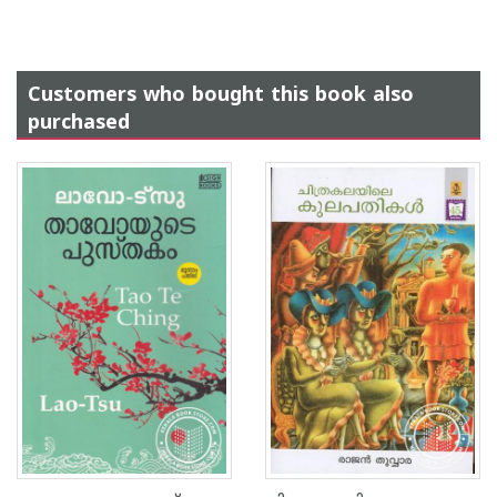
Customers who bought this book also
purchased