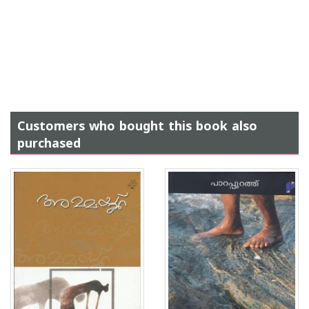
Customers who bought this book also
purchased