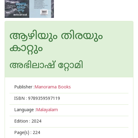
ആഴിയും തിരയും
കാറ്റും
അഭിലാഷ് റ്റോമി
Publisher :
Manorama Books
ISBN :
9789359597119
Language :
Malayalam
Edition :
2024
Page(s) :
224