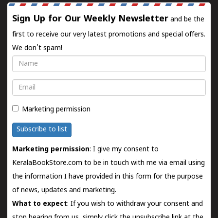
Sign Up for Our Weekly Newsletter
and be the
first to receive our very latest promotions and special offers.
We don't spam!
Name
Email
Marketing permission
Subscribe to list
Marketing permission
: I give my consent to
KeralaBookStore.com to be in touch with me via email using
the information I have provided in this form for the purpose
of news, updates and marketing.
What to expect
: If you wish to withdraw your consent and
stop hearing from us, simply click the unsubscribe link at the