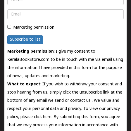
Email
Marketing permission
Subscribe to list
Marketing permission
: I give my consent to
KeralaBookStore.com to be in touch with me via email using
the information I have provided in this form for the purpose
of news, updates and marketing.
What to expect
: If you wish to withdraw your consent and
stop hearing from us, simply click the unsubscribe link at the
bottom of any email we send or
contact us
. We value and
respect your personal data and privacy. To view our privacy
policy, please
click here.
By submitting this form, you agree
that we may process your information in accordance with