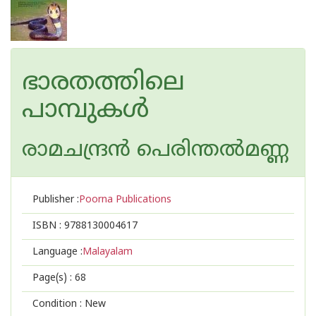
ഭാരതത്തിലെ
പാമ്പുകള്‍
രാമചന്ദ്ര‌ന്‍ പെരിന്തല്‍മണ്ണ
Publisher :
Poorna Publications
ISBN :
9788130004617
Language :
Malayalam
Page(s) :
68
Condition : New