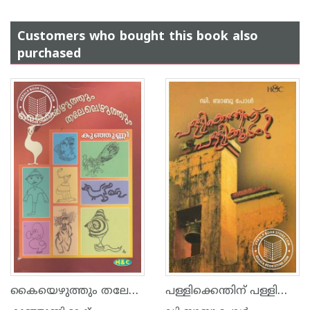
Customers who bought this book also
purchased
കൈയെഴുത്തും തലേലെഴുത്തും
പള്ളിക്കെന്തിന്‌ പള്ളിക്കൂടം