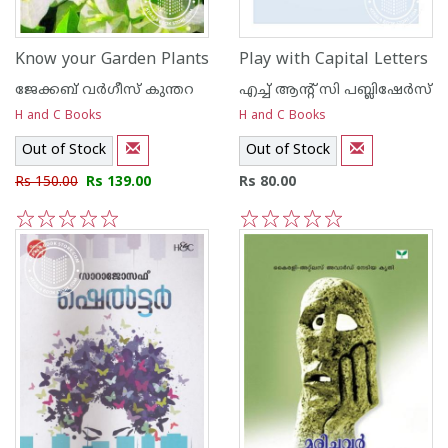
Know your Garden Plants
Play with Capital Letters
ജേക്കബ്‌ വര്‍ഗീസ്‌ കുന്തറ
എച്ച് ആന്റ്‌ സി പബ്ലിഷേര്‍സ്
H and C Books
H and C Books
Out of Stock
Out of Stock
Rs 150.00
Rs 139.00
Rs 80.00
1
2
3
4
5
1
2
3
4
5