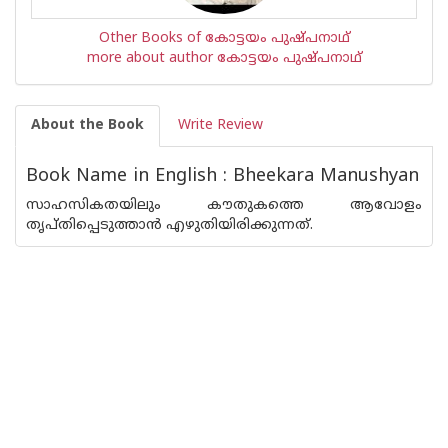
Other Books of കോട്ടയം പുഷ്പനാഥ്
more about author കോട്ടയം പുഷ്പനാഥ്
About the Book
Write Review
Book Name in English : Bheekara Manushyan
സാഹസികതയിലും കൗതുകത്തെ ആവോളം
തൃപ്തിപ്പെടുത്താന്‍ എഴുതിയിരിക്കുന്നത്.