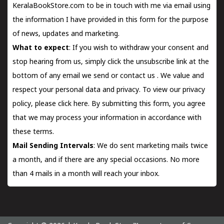
KeralaBookStore.com to be in touch with me via email using
the information I have provided in this form for the purpose
of news, updates and marketing.
What to expect
: If you wish to withdraw your consent and
stop hearing from us, simply click the unsubscribe link at the
bottom of any email we send or
contact us
. We value and
respect your personal data and privacy. To view our privacy
policy, please
click here.
By submitting this form, you agree
that we may process your information in accordance with
these terms.
Mail Sending Intervals
: We do sent marketing mails twice
a month, and if there are any special occasions. No more
than 4 mails in a month will reach your inbox.