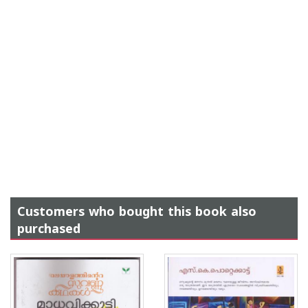
Customers who bought this book also
purchased