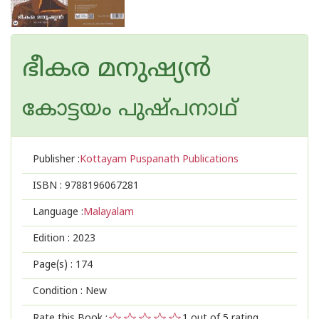
ഭീകര മനുഷ്യന്‍
കോട്ടയം പുഷ്പനാഥ്
Publisher :
Kottayam Puspanath Publications
ISBN :
9788196067281
Language :
Malayalam
Edition :
2023
Page(s) :
174
Condition : New
Rate this Book :
1
out of 5 rating,