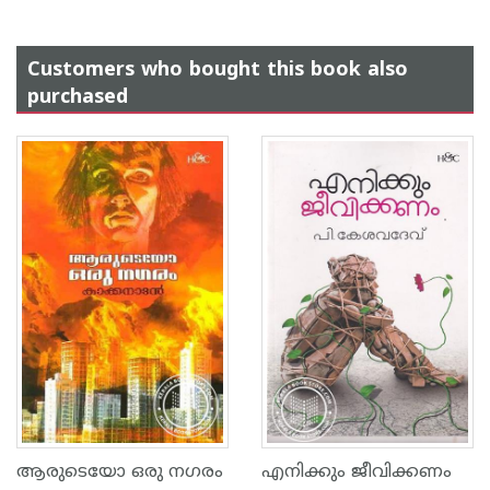
Customers who bought this book also
purchased
ആരുടെയോ ഒരു നഗരം
എനിക്കും ജീവിക്കണം