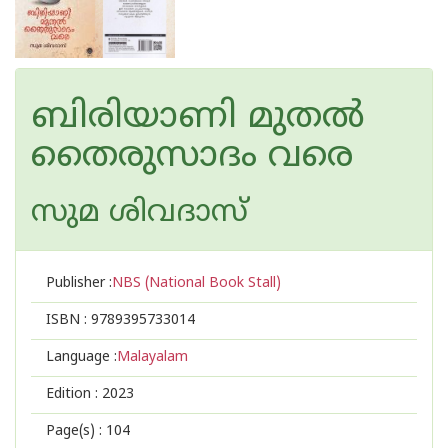
ബിരിയാണി മുതല്‍
തൈരുസാദം വരെ
സുമ ശിവദാസ്
Publisher :
NBS (National Book Stall)
ISBN :
9789395733014
Language :
Malayalam
Edition :
2023
Page(s) :
104