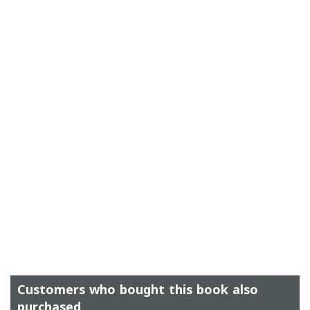
Customers who bought this book also
purchased