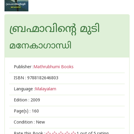
ബ്രഹ്മാവിന്റെ മുടി
മനേകാഗാന്ധി
Publisher :
Mathrubhumi Books
ISBN :
9788182646803
Language :
Malayalam
Edition :
2009
Page(s) :
160
Condition : New
Rate this Book :
1
out of 5 rating,