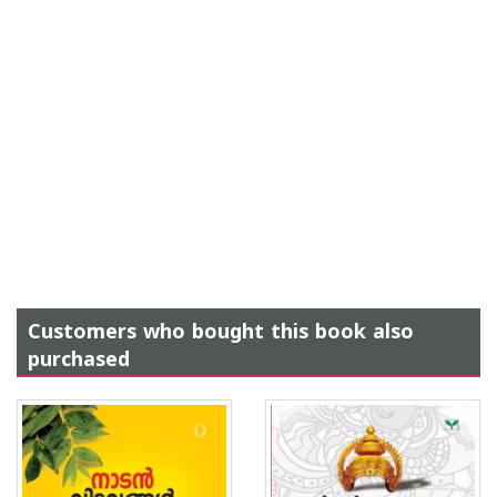
Customers who bought this book also
purchased