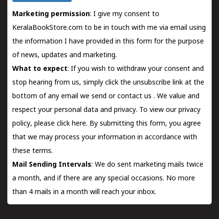
Marketing permission
: I give my consent to
KeralaBookStore.com to be in touch with me via email using
the information I have provided in this form for the purpose
of news, updates and marketing.
What to expect
: If you wish to withdraw your consent and
stop hearing from us, simply click the unsubscribe link at the
bottom of any email we send or
contact us
. We value and
respect your personal data and privacy. To view our privacy
policy, please
click here.
By submitting this form, you agree
that we may process your information in accordance with
these terms.
Mail Sending Intervals
: We do sent marketing mails twice
a month, and if there are any special occasions. No more
than 4 mails in a month will reach your inbox.