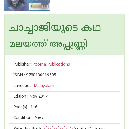
ചാച്ചാജിയുടെ കഥ
മലയത്ത് അപ്പുണ്ണി
Publisher :
Poorna Publications
ISBN :
9788130019505
Language :
Malayalam
Edition :
Nov 2017
Page(s) :
116
Condition : New
Rate this Book :
5
out of 5 rating,