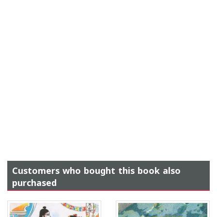
Customers who bought this book also
purchased