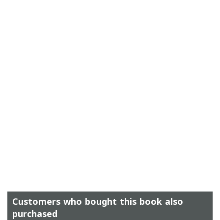
Customers who bought this book also
purchased