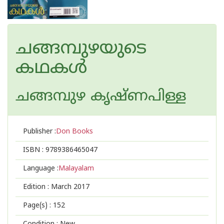
ചങ്ങമ്പുഴയുടെ
കഥകള്‍
ചങ്ങമ്പുഴ കൃഷ്ണപിള്ള
Publisher :
Don Books
ISBN :
9789386465047
Language :
Malayalam
Edition :
March 2017
Page(s) :
152