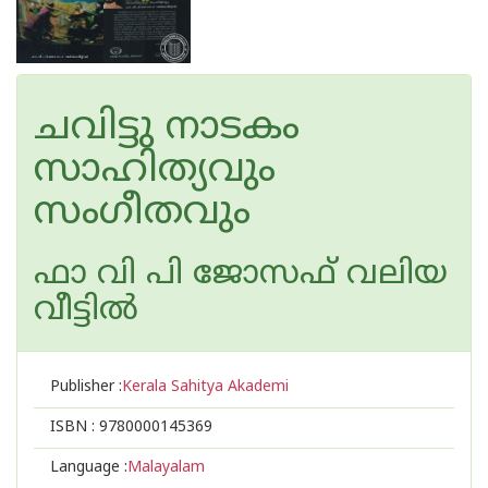
ചവിട്ടു നാടകം
സാഹിത്യവും
സംഗീതവും
ഫാ വി പി ജോസഫ് വലിയ
വീട്ടില്‍
Publisher :
Kerala Sahitya Akademi
ISBN :
9780000145369
Language :
Malayalam