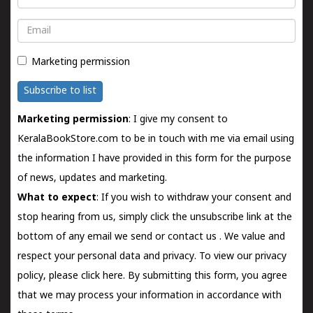
Email
Marketing permission
Subscribe to list
Marketing permission
: I give my consent to
KeralaBookStore.com to be in touch with me via email using
the information I have provided in this form for the purpose
of news, updates and marketing.
What to expect
: If you wish to withdraw your consent and
stop hearing from us, simply click the unsubscribe link at the
bottom of any email we send or
contact us
. We value and
respect your personal data and privacy. To view our privacy
policy, please
click here.
By submitting this form, you agree
that we may process your information in accordance with