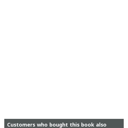
Customers who bought this book also