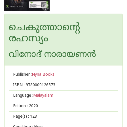
ചെകുത്താന്റെ
രഹസ്യം
വിനോദ് നാരായണന്‍
Publisher :
Nyna Books
ISBN :
9780000126573
Language :
Malayalam
Edition :
2020
Page(s) :
128