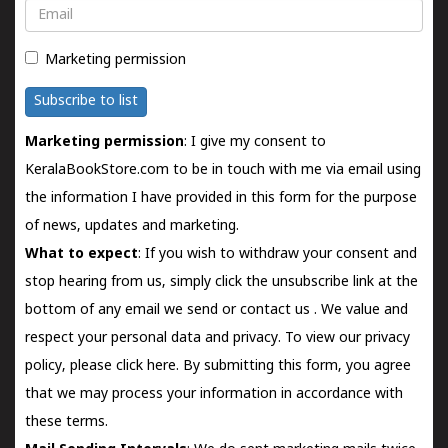
Email
Marketing permission
Subscribe to list
Marketing permission
: I give my consent to
KeralaBookStore.com to be in touch with me via email using
the information I have provided in this form for the purpose
of news, updates and marketing.
What to expect
: If you wish to withdraw your consent and
stop hearing from us, simply click the unsubscribe link at the
bottom of any email we send or
contact us
. We value and
respect your personal data and privacy. To view our privacy
policy, please
click here.
By submitting this form, you agree
that we may process your information in accordance with
these terms.