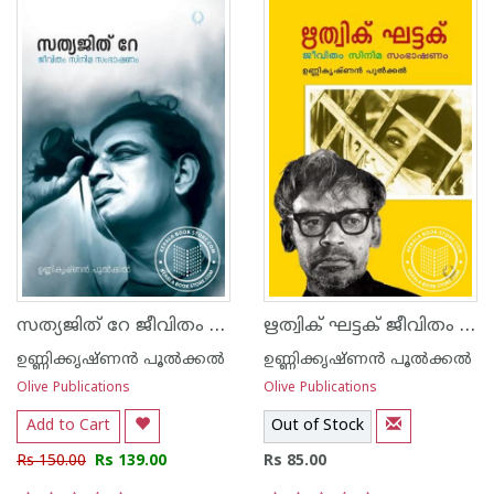
സത്യജിത് റേ ജീവിതം സിനിമ സംഭാഷണം
ഋത്വിക് ഘട്ടക് ജീവിതം സിനിമ സംഭാഷണം
ഉണ്ണിക്കൃഷ്ണന്‍ പൂല്‍ക്കല്‍
ഉണ്ണിക്കൃഷ്ണന്‍ പൂല്‍ക്കല്‍
Olive Publications
Olive Publications
Add to Cart
Out of Stock
Rs 150.00
Rs 139.00
Rs 85.00