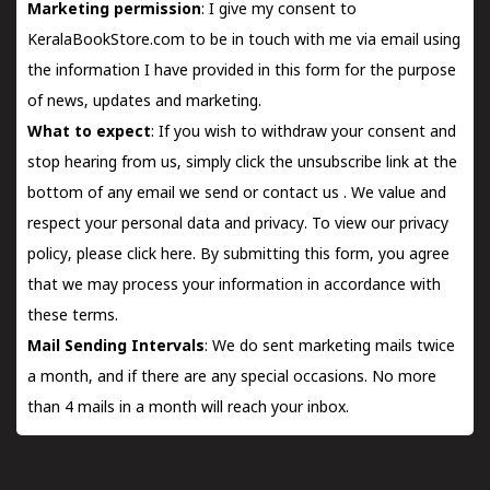
Marketing permission
: I give my consent to
KeralaBookStore.com to be in touch with me via email using
the information I have provided in this form for the purpose
of news, updates and marketing.
What to expect
: If you wish to withdraw your consent and
stop hearing from us, simply click the unsubscribe link at the
bottom of any email we send or
contact us
. We value and
respect your personal data and privacy. To view our privacy
policy, please
click here.
By submitting this form, you agree
that we may process your information in accordance with
these terms.
Mail Sending Intervals
: We do sent marketing mails twice
a month, and if there are any special occasions. No more
than 4 mails in a month will reach your inbox.