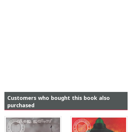
Customers who bought this book also
purchased