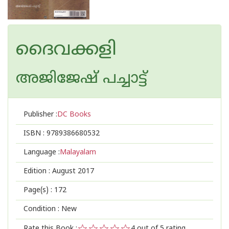
ദൈവക്കളി
അജിജേഷ് പച്ചാട്ട്
Publisher :
DC Books
ISBN :
9789386680532
Language :
Malayalam
Edition :
August 2017
Page(s) :
172
Condition : New
Rate this Book :
4
out of 5 rating,