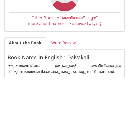
Other Books of അജിജേഷ് പച്ചാട്ട്
more about author അജിജേഷ് പച്ചാട്ട്
About the Book
Write Review
Book Name in English : Daivakali
ആശയങ്ങളിലും മനുഷ്യന്റെ ഭാവിയിലുമുള്ള
വിശ്വാസത്തെ മറിക്കടക്കുകയും ചെയ്യുന്ന 10 കഥകള്‍.