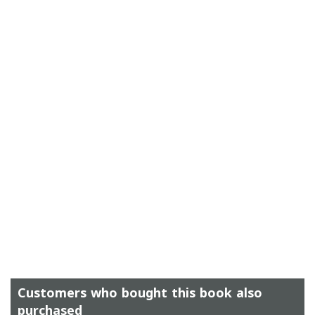
Customers who bought this book also
purchased