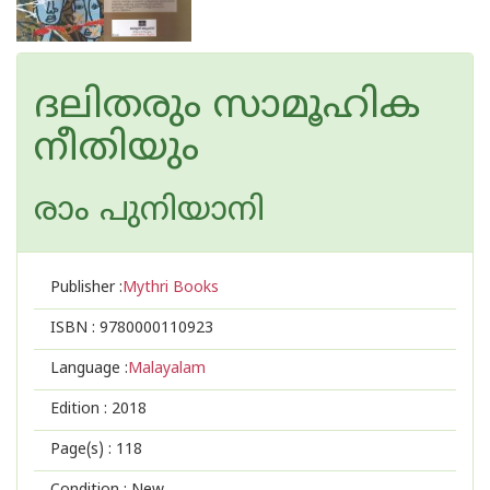
ദലിതരും സാമൂഹിക
നീതിയും
രാം പുനിയാനി
Publisher :
Mythri Books
ISBN :
9780000110923
Language :
Malayalam
Edition :
2018
Page(s) :
118