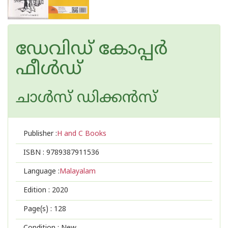
ഡേവിഡ് കോപ്പര്‍
ഫീള്‍ഡ്
ചാള്‍സ് ഡിക്കന്‍സ്
Publisher :
H and C Books
ISBN :
9789387911536
Language :
Malayalam
Edition :
2020
Page(s) :
128