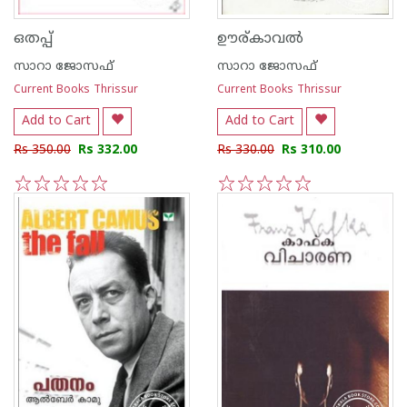
ഒതപ്പ്‌
ഊര്‌കാവല്‍
സാറാ ജോസഫ്
സാറാ ജോസഫ്
Current Books Thrissur
Current Books Thrissur
Add to Cart
Add to Cart
Rs 350.00
Rs 332.00
Rs 330.00
Rs 310.00
1
2
3
4
5
1
2
3
4
5