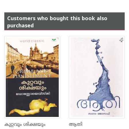
Customers who bought this book also
purchased
കുറ്റവും ശിക്ഷയും
ആതി