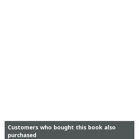
Customers who bought this book also
purchased