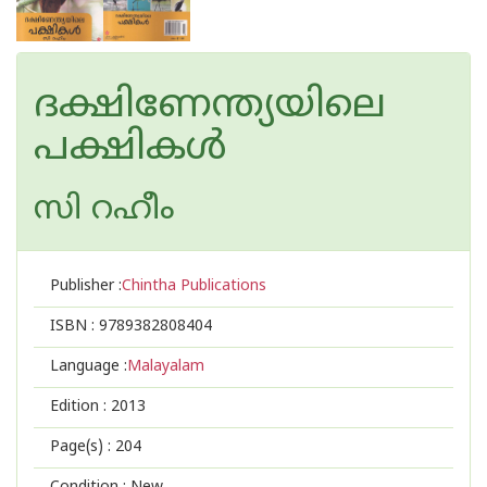
ദക്ഷിണേന്ത്യയിലെ
പക്ഷികള്‍
സി റഹീം
Publisher :
Chintha Publications
ISBN :
9789382808404
Language :
Malayalam
Edition :
2013
Page(s) :
204