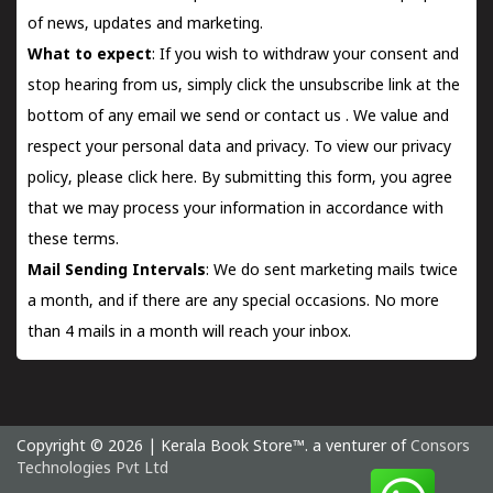
of news, updates and marketing.
What to expect
: If you wish to withdraw your consent and
stop hearing from us, simply click the unsubscribe link at the
bottom of any email we send or
contact us
. We value and
respect your personal data and privacy. To view our privacy
policy, please
click here.
By submitting this form, you agree
that we may process your information in accordance with
these terms.
Mail Sending Intervals
: We do sent marketing mails twice
a month, and if there are any special occasions. No more
than 4 mails in a month will reach your inbox.
Copyright © 2026 | Kerala Book Store™. a venturer of
Consors
Technologies Pvt Ltd