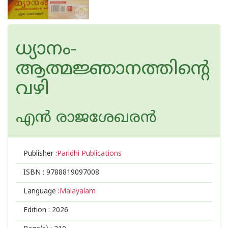
ധ്യാനം-
ആത്മജ്ഞാനത്തിൻ്റെ
വഴി
എന്‍ രാജശേഖരന്‍
Publisher :
Paridhi Publications
ISBN :
9788819097008
Language :
Malayalam
Edition :
2026