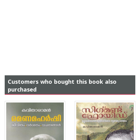
Customers who bought this book also
purchased