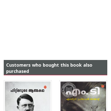
Customers who bought this book also
purchased