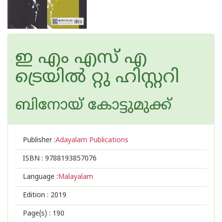
ഇ എം എസ് എ
ട്രെയിൽ റ്റു ഹിസ്റ്ററി
ബിനോയ് കോട്ടുമുക്ക്
Publisher :
Adayalam Publications
ISBN :
9788193857076
Language :
Malayalam
Edition :
2019
Page(s) :
190