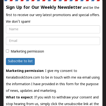
Sign Up for Our Weekly Newsletter
and be the
first to receive our very latest promotions and special offers.
We don't spam!
Name
Email
Marketing permission
Subscribe to list
Marketing permission
: I give my consent to
KeralaBookStore.com to be in touch with me via email using
the information I have provided in this form for the purpose
of news, updates and marketing.
What to expect
: If you wish to withdraw your consent and
stop hearing from us, simply click the unsubscribe link at the