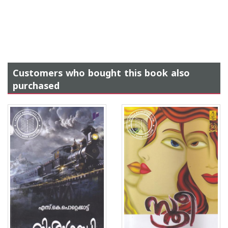
Customers who bought this book also
purchased