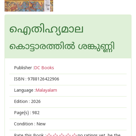
ഐതിഹ്യമാല
കൊട്ടാരത്തില്‍ ശങ്കുണ്ണി
Publisher :
DC Books
ISBN :
9788126422906
Language :
Malayalam
Edition :
2026
Page(s) :
982
Condition : New
Rate this Book :
no ratings yet, be the