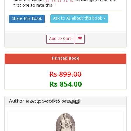
first one to rate this !
1
2
3
4
5
Ask to AI about this book
Share this Book
Add to Cart
Printed Book
Rs 899.00
Rs 854.00
Author കൊട്ടാരത്തില്‍ ശങ്കുണ്ണി