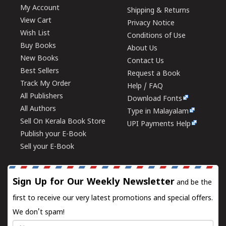
My Account
Shipping & Returns
View Cart
Privacy Notice
Wish List
Conditions of Use
Buy Books
About Us
New Books
Contact Us
Best Sellers
Request a Book
Track My Order
Help / FAQ
All Publishers
Download Fonts
All Authors
Type in Malayalam
Sell On Kerala Book Store
UPI Payments Help
Publish your E-Book
Sell your E-Book
Sign Up for Our Weekly Newsletter
and be the
first to receive our very latest promotions and special offers.
We don't spam!