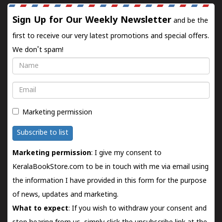
Sign Up for Our Weekly Newsletter
and be the
first to receive our very latest promotions and special offers.
We don't spam!
Name
Email
Marketing permission
Subscribe to list
Marketing permission
: I give my consent to
KeralaBookStore.com to be in touch with me via email using
the information I have provided in this form for the purpose
of news, updates and marketing.
What to expect
: If you wish to withdraw your consent and