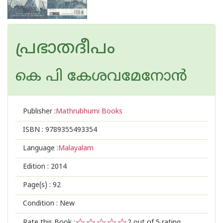
പ്രഭാതദീപം
കെ പി കേശവമേനോന്‍
Publisher :
Mathrubhumi Books
ISBN :
9789355493354
Language :
Malayalam
Edition :
2014
Page(s) :
92
Condition : New
Rate this Book :
2
out of 5 rating,