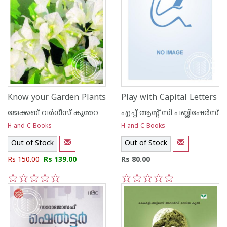
Know your Garden Plants
Play with Capital Letters
ജേക്കബ്‌ വര്‍ഗീസ്‌ കുന്തറ
എച്ച് ആന്റ്‌ സി പബ്ലിഷേര്‍സ്
H and C Books
H and C Books
Out of Stock
Out of Stock
Rs 150.00
Rs 139.00
Rs 80.00
1
2
3
4
5
1
2
3
4
5