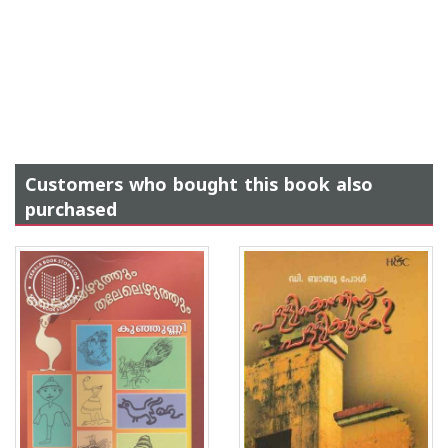
Customers who bought this book also
purchased