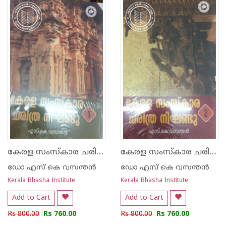
1
2
3
4
5
1
2
3
4
5
കേരള സംസ്കാര ചരിത്ര നിഘണ്ടു-1
കേരള സംസ്കാര ചരിത്ര നിഘണ്ടു - 2
ഡോ എസ് കെ വസന്തന്‍
ഡോ എസ് കെ വസന്തന്‍
Kerala Bhasha Institute
Kerala Bhasha Institute
Add to Cart
Add to Cart
Rs 800.00
Rs 760.00
Rs 800.00
Rs 760.00