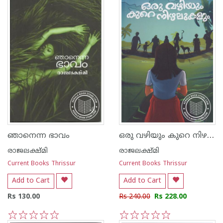
ഒരു വഴിയും കുറെ നിഴലുകളും
ഞാനെന്ന ഭാവം
രാജലക്ഷ്മി
രാജലക്ഷ്മി
Current Books Thrissur
Current Books Thrissur
Add to Cart
Add to Cart
Rs 130.00
Rs 240.00
Rs 228.00