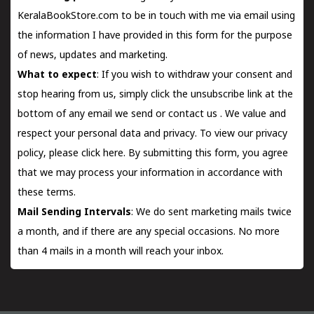
KeralaBookStore.com to be in touch with me via email using
the information I have provided in this form for the purpose
of news, updates and marketing.
What to expect
: If you wish to withdraw your consent and
stop hearing from us, simply click the unsubscribe link at the
bottom of any email we send or
contact us
. We value and
respect your personal data and privacy. To view our privacy
policy, please
click here.
By submitting this form, you agree
that we may process your information in accordance with
these terms.
Mail Sending Intervals
: We do sent marketing mails twice
a month, and if there are any special occasions. No more
than 4 mails in a month will reach your inbox.