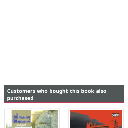
Customers who bought this book also
purchased