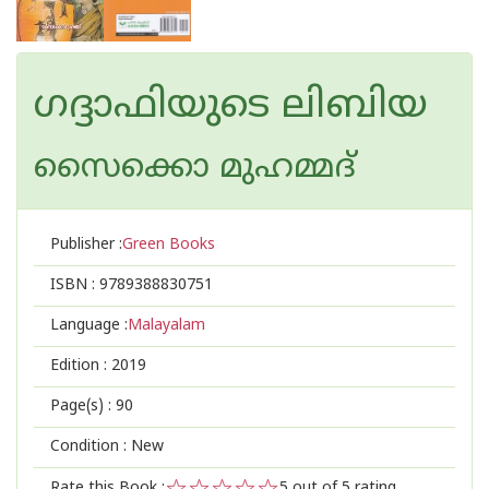
ഗദ്ദാഫിയുടെ ലിബിയ
സൈക്കൊ മുഹമ്മദ്
Publisher :
Green Books
ISBN :
9789388830751
Language :
Malayalam
Edition :
2019
Page(s) :
90
Condition : New
Rate this Book :
5
out of 5 rating,