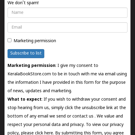
We don't spam!
Name
Email
Marketing permission
Subscribe to list
Marketing permission
: I give my consent to
KeralaBookStore.com to be in touch with me via email using
the information I have provided in this form for the purpose
of news, updates and marketing.
What to expect
: If you wish to withdraw your consent and
stop hearing from us, simply click the unsubscribe link at the
bottom of any email we send or
contact us
. We value and
respect your personal data and privacy. To view our privacy
policy, please
click here.
By submitting this form, you agree