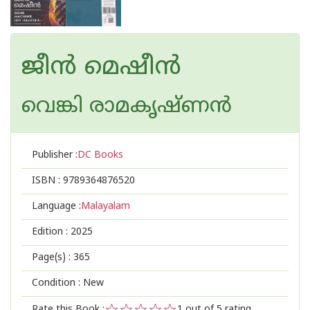
ജീൻ മെഷീൻ
വെങ്കി രാമകൃഷ്ണൻ
Publisher :
DC Books
ISBN :
9789364876520
Language :
Malayalam
Edition :
2025
Page(s) :
365
Condition : New
Rate this Book :
1
out of 5 rating,