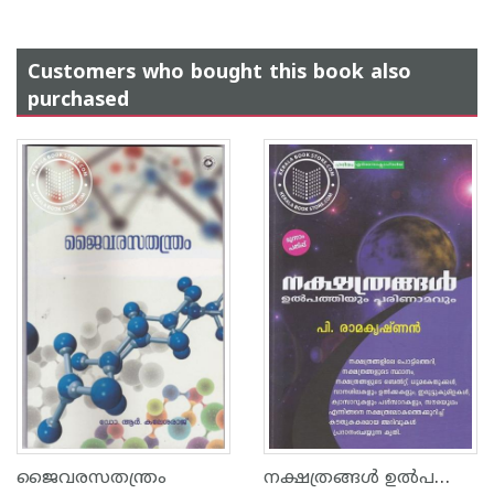
Customers who bought this book also
purchased
നക്ഷത്രങ്ങള്‍ ഉല്‍പത്തിയും പരിണാമവും
ജൈവരസതന്ത്രം