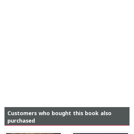
Customers who bought this book also
purchased