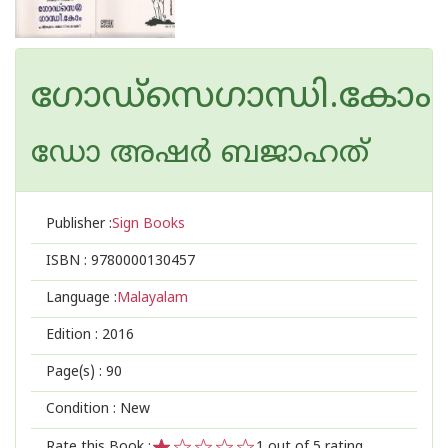
ഗോഡ്സെഗാന്ധി.കോം
ഡോ അഷര്‍ ബജാഹത്
Publisher :
Sign Books
ISBN :
9780000130457
Language :
Malayalam
Edition :
2016
Page(s) :
90
Condition : New
Rate this Book :
1
out of 5 rating,