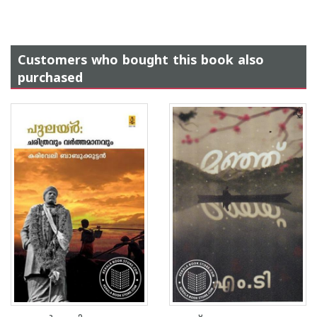
Customers who bought this book also
purchased