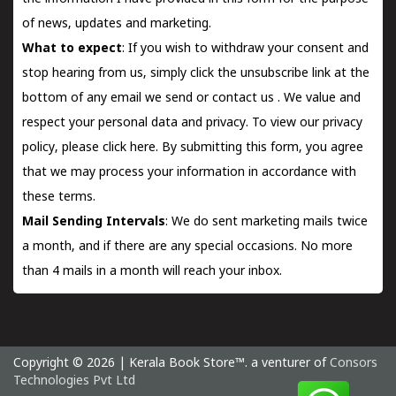
of news, updates and marketing.
What to expect
: If you wish to withdraw your consent and
stop hearing from us, simply click the unsubscribe link at the
bottom of any email we send or
contact us
. We value and
respect your personal data and privacy. To view our privacy
policy, please
click here.
By submitting this form, you agree
that we may process your information in accordance with
these terms.
Mail Sending Intervals
: We do sent marketing mails twice
a month, and if there are any special occasions. No more
than 4 mails in a month will reach your inbox.
Copyright © 2026 | Kerala Book Store™. a venturer of
Consors
Technologies Pvt Ltd