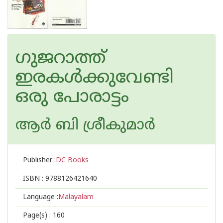
ഗുജറാത്ത്‌
ഇരകള്‍ക്കുവേണ്ടി
ഒരു പോരാട്ടം
ആര്‍ ബി ശ്രീകുമാര്‍
Publisher :
DC Books
ISBN :
9788126421640
Language :
Malayalam
Page(s) :
160