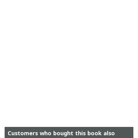
Customers who bought this book also