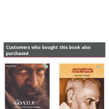
Customers who bought this book also
purchased