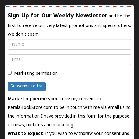
Sign Up for Our Weekly Newsletter
and be the
first to receive our very latest promotions and special offers.
We don't spam!
Name
Email
Marketing permission
Subscribe to list
Marketing permission
: I give my consent to
KeralaBookStore.com to be in touch with me via email using
the information I have provided in this form for the purpose
of news, updates and marketing.
What to expect
: If you wish to withdraw your consent and