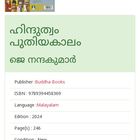
ഹിന്ദുത്വം
പുതിയകാലം
ജെ നന്ദകുമാര്‍
Publisher :
Buddha Books
ISBN :
9789394458369
Language :
Malayalam
Edition :
2024
Page(s) :
246