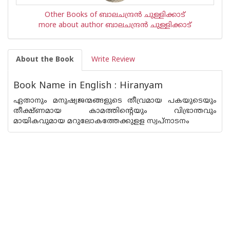
Other Books of ബാലചന്ദ്രന്‍ ചുള്ളിക്കാട്
more about author ബാലചന്ദ്രന്‍ ചുള്ളിക്കാട്
About the Book
Write Review
Book Name in English : Hiranyam
ഏതാനും മനുഷ്യജന്മങ്ങളുടെ തീവ്രമായ പകയുടെയും
തീക്ഷ്ണമായ കാമത്തിന്റെയും വിഭ്രാന്തവും
മായികവുമായ മറുലോകത്തേക്കുളള സ്വപ്നാടനം