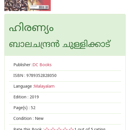
ഹിരണ്യം
ബാലചന്ദ്രന്‍ ചുള്ളിക്കാട്
Publisher :
DC Books
ISBN :
9789352828050
Language :
Malayalam
Edition :
2019
Page(s) :
52
Condition : New
Rate this Book :
1
out of 5 rating,