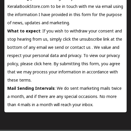
KeralaBookStore.com to be in touch with me via email using
the information I have provided in this form for the purpose
of news, updates and marketing.
What to expect
: If you wish to withdraw your consent and
stop hearing from us, simply click the unsubscribe link at the
bottom of any email we send or
contact us
. We value and
respect your personal data and privacy. To view our privacy
policy, please
click here.
By submitting this form, you agree
that we may process your information in accordance with
these terms.
Mail Sending Intervals
: We do sent marketing mails twice
a month, and if there are any special occasions. No more
than 4 mails in a month will reach your inbox.