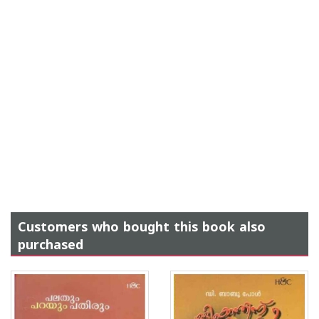
Customers who bought this book also
purchased