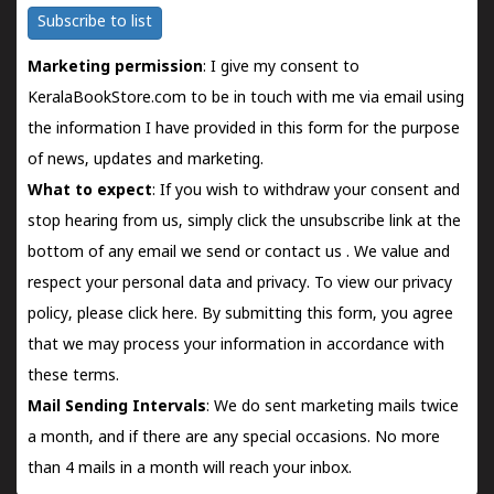
Subscribe to list
Marketing permission
: I give my consent to
KeralaBookStore.com to be in touch with me via email using
the information I have provided in this form for the purpose
of news, updates and marketing.
What to expect
: If you wish to withdraw your consent and
stop hearing from us, simply click the unsubscribe link at the
bottom of any email we send or
contact us
. We value and
respect your personal data and privacy. To view our privacy
policy, please
click here.
By submitting this form, you agree
that we may process your information in accordance with
these terms.
Mail Sending Intervals
: We do sent marketing mails twice
a month, and if there are any special occasions. No more
than 4 mails in a month will reach your inbox.