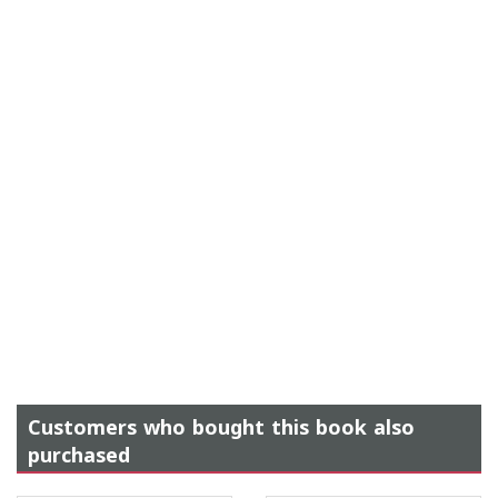
Customers who bought this book also
purchased