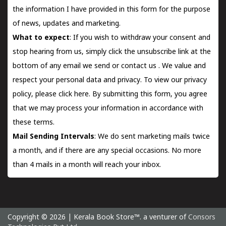
the information I have provided in this form for the purpose
of news, updates and marketing.
What to expect
: If you wish to withdraw your consent and
stop hearing from us, simply click the unsubscribe link at the
bottom of any email we send or
contact us
. We value and
respect your personal data and privacy. To view our privacy
policy, please
click here.
By submitting this form, you agree
that we may process your information in accordance with
these terms.
Mail Sending Intervals
: We do sent marketing mails twice
a month, and if there are any special occasions. No more
than 4 mails in a month will reach your inbox.
Copyright © 2026 | Kerala Book Store™. a venturer of
Consors