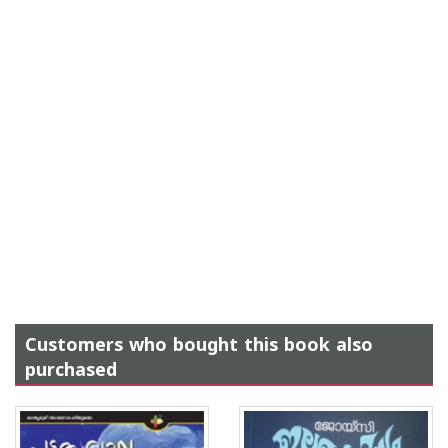
Customers who bought this book also
purchased