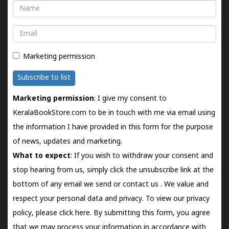
Name
Email
Marketing permission
Subscribe to list
Marketing permission
: I give my consent to
KeralaBookStore.com to be in touch with me via email using
the information I have provided in this form for the purpose
of news, updates and marketing.
What to expect
: If you wish to withdraw your consent and
stop hearing from us, simply click the unsubscribe link at the
bottom of any email we send or
contact us
. We value and
respect your personal data and privacy. To view our privacy
policy, please
click here.
By submitting this form, you agree
that we may process your information in accordance with