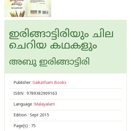
ഇരിങ്ങാട്ടിരിയും ചില
ചെറിയ കഥകളും
അബു ഇരിങ്ങാട്ടിരി
Publisher :
Saikatham Books
ISBN :
9789382909163
Language :
Malayalam
Edition :
Sept 2015
Page(s) :
75