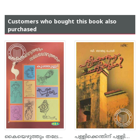
Customers who bought this book also
purchased
കൈയെഴുത്തും തലേലെഴുത്തും
പള്ളിക്കെന്തിന്‌ പള്ളിക്കൂടം